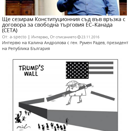
Ще сезирам Конституционния съд във връзка с
договора за свободна търговия ЕС–Канада
(СЕТА)
От: a-specto
|
,
Интервю
От списанието
23.11.2016
Интервю на Калина Андролова с ген. Румен Радев, президент
на Република България