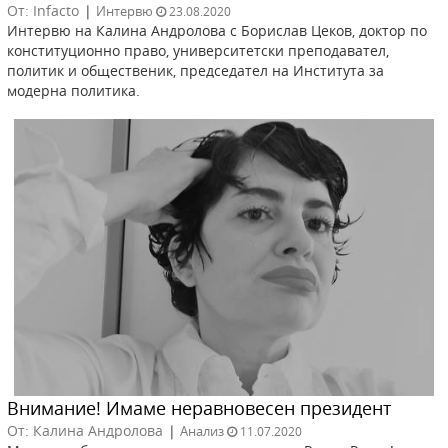
От: Infacto
|
Интервю
23.08.2020
Интервю на Калина Андролова с Борислав Цеков, доктор по
конституционно право, университетски преподавател,
политик и общественик, председател на Института за
модерна политика.
Внимание! Имаме неравновесен президент
От: Калина Андролова
|
Анализ
11.07.2020