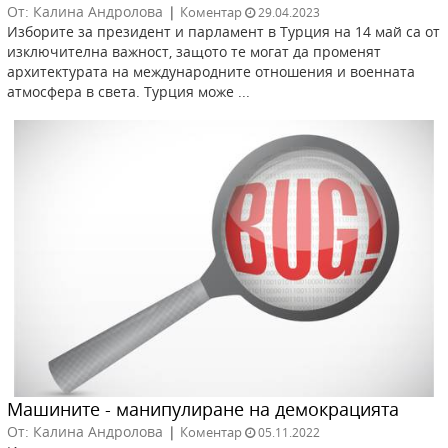
От: Калина Андролова
|
Коментар
29.04.2023
Изборите за президент и парламент в Турция на 14 май са от
изключителна важност, защото те могат да променят
архитектурата на международните отношения и военната
атмосфера в света. Турция може ...
Машините - манипулиране на демокрацията
От: Калина Андролова
|
Коментар
05.11.2022