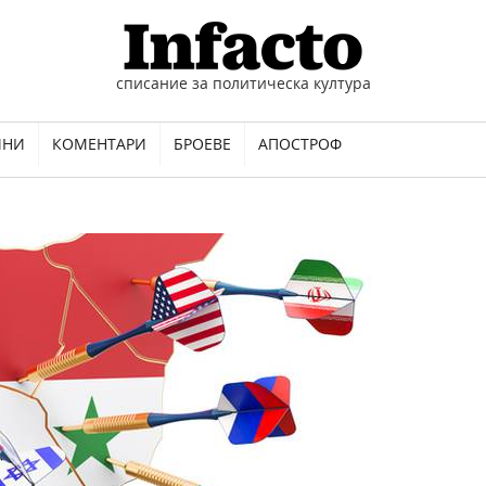
списание за политическа култура
ИНИ
КОМЕНТАРИ
БРОЕВЕ
АПОСТРОФ