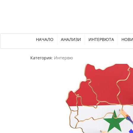
НАЧАЛО
АНАЛИЗИ
ИНТЕРВЮТА
НОВ
Категория:
Интервю