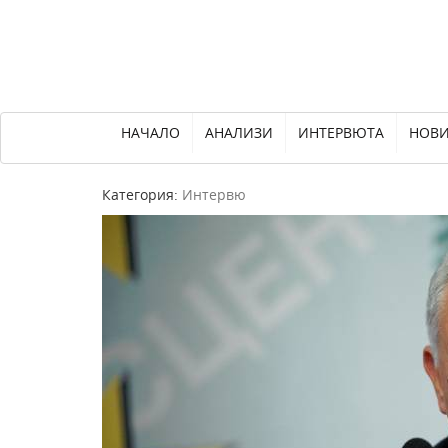
НАЧАЛО
АНАЛИЗИ
ИНТЕРВЮТА
НОВ
Категория:
Интервю