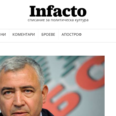
списание за политическа култура
ИНИ
КОМЕНТАРИ
БРОЕВЕ
АПОСТРОФ