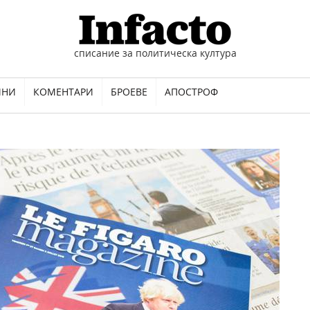
списание за политическа култура
ИНИ
КОМЕНТАРИ
БРОЕВЕ
АПОСТРОФ