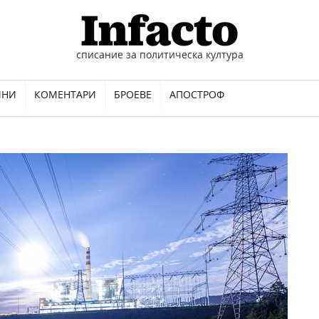
списание за политическа култура
ИНИ
КОМЕНТАРИ
БРОЕВЕ
АПОСТРОФ