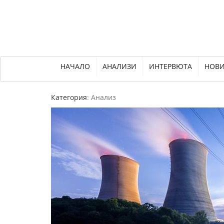
НАЧАЛО
АНАЛИЗИ
ИНТЕРВЮТА
НОВ
Категория:
Анализ