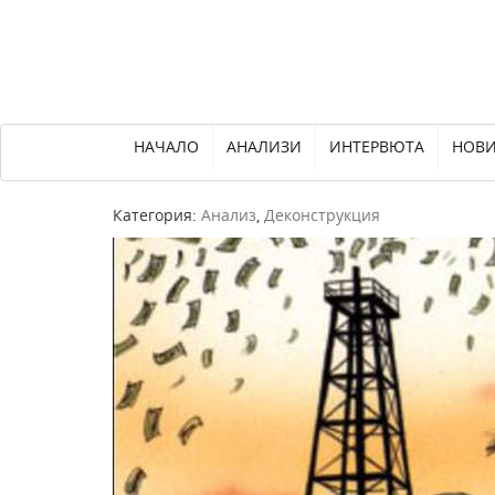
НАЧАЛО
АНАЛИЗИ
ИНТЕРВЮТА
НОВ
Категория:
Анализ
,
Деконструкция