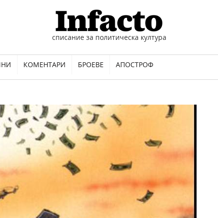
списание за политическа култура
ИНИ
КОМЕНТАРИ
БРОЕВЕ
АПОСТРОФ