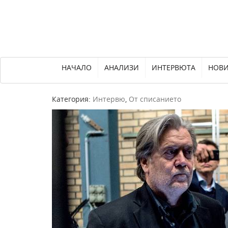
НАЧАЛО
АНАЛИЗИ
ИНТЕРВЮТА
НОВ
Категория:
Интервю
,
От списанието