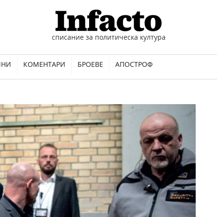
списание за политическа култура
ИНИ
КОМЕНТАРИ
БРОЕВЕ
АПОСТРОФ