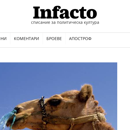
списание за политическа култура
ИНИ
КОМЕНТАРИ
БРОЕВЕ
АПОСТРОФ