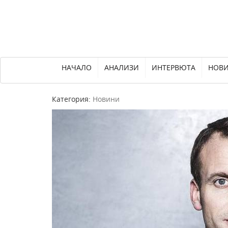
НАЧАЛО
АНАЛИЗИ
ИНТЕРВЮТА
НОВ
Категория:
Новини