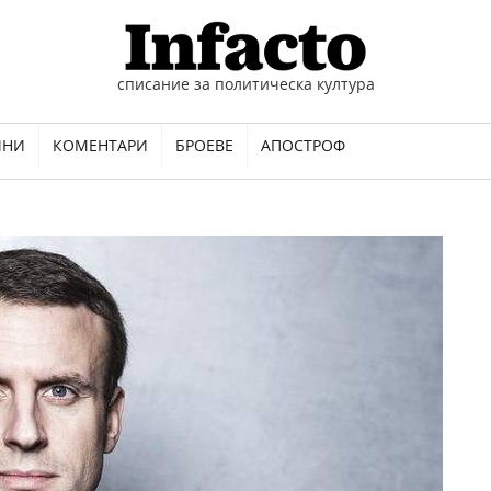
списание за политическа култура
ИНИ
КОМЕНТАРИ
БРОЕВЕ
АПОСТРОФ