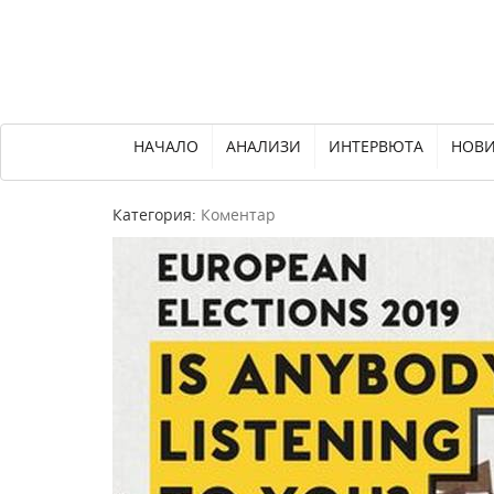
НАЧАЛО
АНАЛИЗИ
ИНТЕРВЮТА
НОВ
Категория:
Коментар