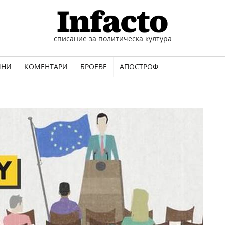
списание за политическа култура
ИНИ
КОМЕНТАРИ
БРОЕВЕ
АПОСТРОФ