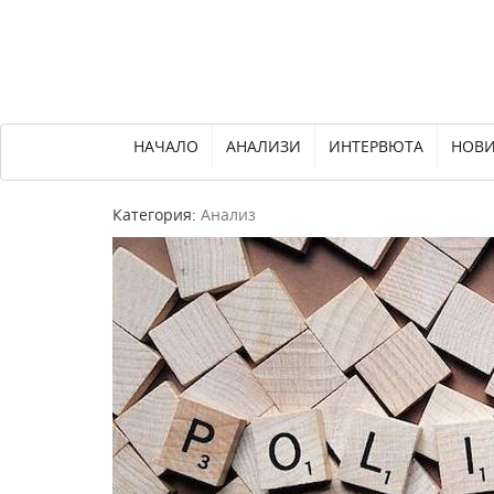
НАЧАЛО
АНАЛИЗИ
ИНТЕРВЮТА
НОВ
Категория:
Анализ