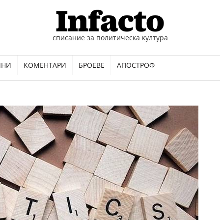
списание за политическа култура
ИНИ
КОМЕНТАРИ
БРОЕВЕ
АПОСТРОФ