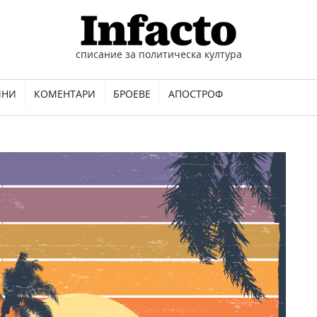
списание за политическа култура
ИНИ
КОМЕНТАРИ
БРОЕВЕ
АПОСТРОФ