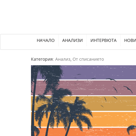
НАЧАЛО
АНАЛИЗИ
ИНТЕРВЮТА
НОВ
Категория:
Анализ
,
От списанието