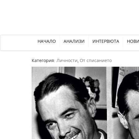
НАЧАЛО
АНАЛИЗИ
ИНТЕРВЮТА
НОВ
Категория:
Личности
,
От списанието