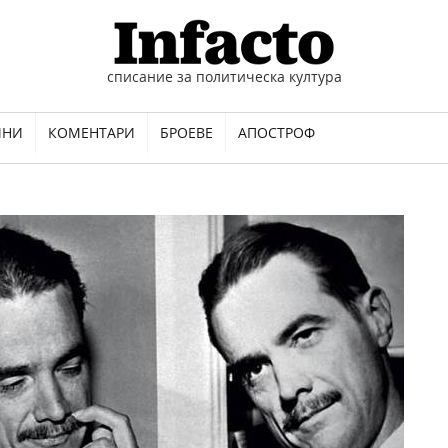
списание за политическа култура
ИНИ
КОМЕНТАРИ
БРОЕВЕ
АПОСТРОФ