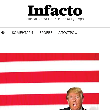
списание за политическа култура
ИНИ
КОМЕНТАРИ
БРОЕВЕ
АПОСТРОФ