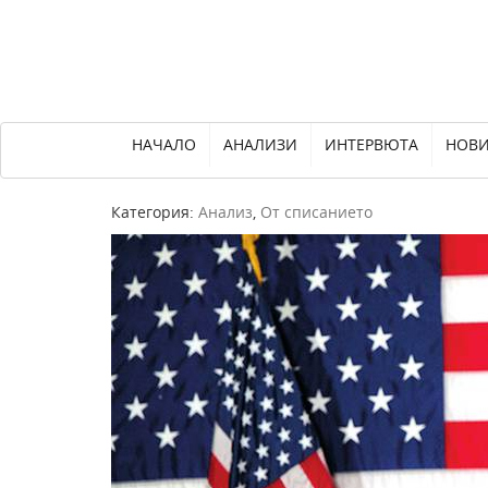
НАЧАЛО
АНАЛИЗИ
ИНТЕРВЮТА
НОВ
Категория:
Анализ
,
От списанието