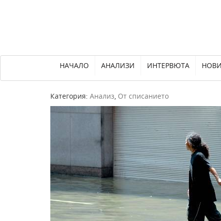
НАЧАЛО
АНАЛИЗИ
ИНТЕРВЮТА
НОВ
Категория:
Анализ
,
От списанието