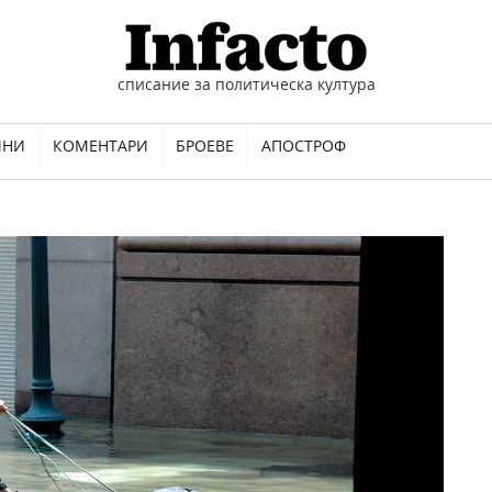
списание за политическа култура
ИНИ
КОМЕНТАРИ
БРОЕВЕ
АПОСТРОФ